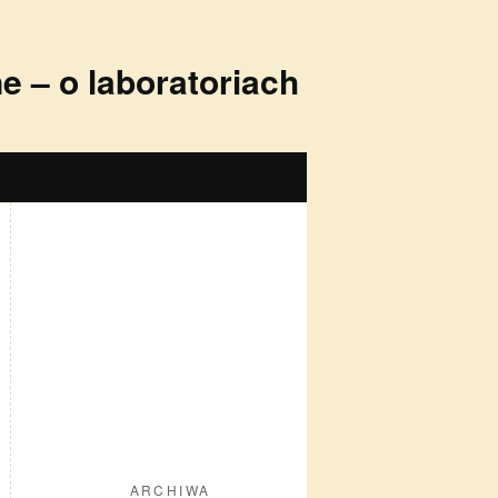
 – o laboratoriach
ARCHIWA