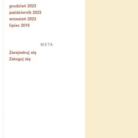
grudzień 2023
październik 2023
wrzesień 2023
lipiec 2019
META
Zarejestruj się
Zaloguj się