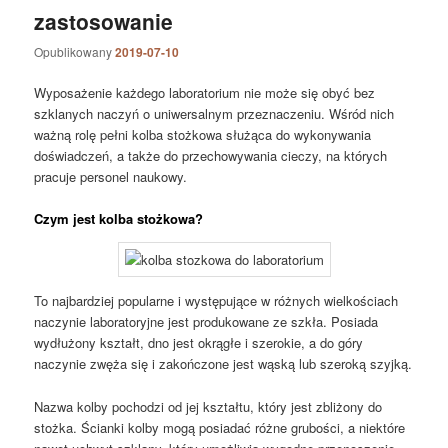
zastosowanie
Opublikowany
2019-07-10
Wyposażenie każdego laboratorium nie może się obyć bez
szklanych naczyń o uniwersalnym przeznaczeniu. Wśród nich
ważną rolę pełni kolba stożkowa służąca do wykonywania
doświadczeń, a także do przechowywania cieczy, na których
pracuje personel naukowy.
Czym jest kolba stożkowa?
To najbardziej popularne i występujące w różnych wielkościach
naczynie laboratoryjne jest produkowane ze szkła. Posiada
wydłużony kształt, dno jest okrągłe i szerokie, a do góry
naczynie zwęża się i zakończone jest wąską lub szeroką szyjką.
Nazwa kolby pochodzi od jej kształtu, który jest zbliżony do
stożka. Ścianki kolby mogą posiadać różne grubości, a niektóre