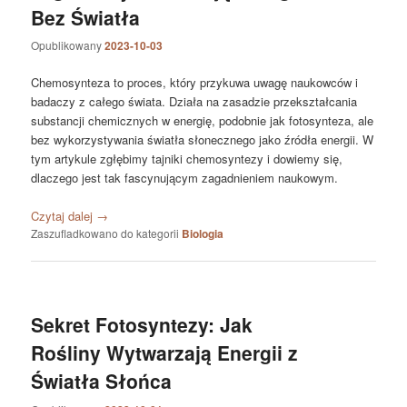
Bez Światła
Opublikowany
2023-10-03
Chemosynteza to proces, który przykuwa uwagę naukowców i
badaczy z całego świata. Działa na zasadzie przekształcania
substancji chemicznych w energię, podobnie jak fotosynteza, ale
bez wykorzystywania światła słonecznego jako źródła energii. W
tym artykule zgłębimy tajniki chemosyntezy i dowiemy się,
dlaczego jest tak fascynującym zagadnieniem naukowym.
Czytaj dalej
→
Zaszufladkowano do kategorii
Biologia
Sekret Fotosyntezy: Jak
Rośliny Wytwarzają Energii z
Światła Słońca