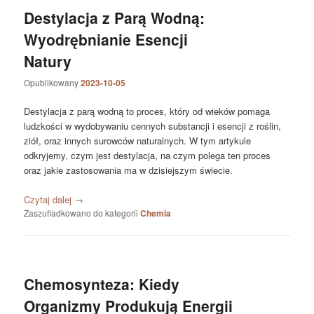
Destylacja z Parą Wodną:
Wyodrębnianie Esencji
Natury
Opublikowany
2023-10-05
Destylacja z parą wodną to proces, który od wieków pomaga
ludzkości w wydobywaniu cennych substancji i esencji z roślin,
ziół, oraz innych surowców naturalnych. W tym artykule
odkryjemy, czym jest destylacja, na czym polega ten proces
oraz jakie zastosowania ma w dzisiejszym świecie.
Czytaj dalej
→
Zaszufladkowano do kategorii
Chemia
Chemosynteza: Kiedy
Organizmy Produkują Energii