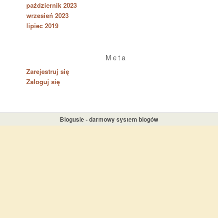
październik 2023
wrzesień 2023
lipiec 2019
Meta
Zarejestruj się
Zaloguj się
Blogusie - darmowy system blogów