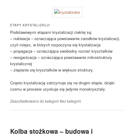
ETAPY KRYSTALIZACJI:
Podstawowymi etapami krystalizacji ciekłej są:
– nukleacja – oznaczająca powstawanie zarodków krystalizacji,
czyli miejsc, w których rozpoczyna się krystalizacja
– propagacja – oznaczająca swobodny rozrost kryształków
– reorganizacja – oznaczająca powstawanie mikrostruktury
krystalicznej
– zlepianie się kryształków w większe struktury.
Często krystalizację zatrzymuje się na drugim etapie, dzięki
czemu w procesie uzyskuje się jedynie monokryształy.
Zaszufladkowano do kategorii
Bez kategorii
Kolba stożkowa – budowa i