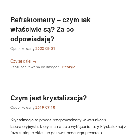
Refraktometry – czym tak
właściwie są? Za co
odpowiadają?
Opublikowany
2023-09-01
Czytaj dalej
→
Zaszufladkowano do kategorii
lifestyle
Czym jest krystalizacja?
Opublikowany
2019-07-10
Krystalizacja to proces przeprowadzany w warunkach
laboratoryjnych, który ma na celu wytrącenie fazy krystalicznej z
fazy stałej, ciekłej lub gazowej badanego preparatu.