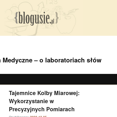
 Medyczne – o laboratoriach słów
Tajemnice Kolby Miarowej:
Wykorzystanie w
Precyzyjnych Pomiarach
Opublikowany