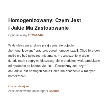
Homogenizowany: Czym Jest
i Jakie Ma Zastosowanie
Opublikowany
2023-10-07
W dzisiejszym artykule przyjrzymy się pojęciu
„homogenizowany” oraz procesowi homogenizacji. Choć to słowo
może nie być powszechnie znane, ma znaczenie w wielu
dziedzinach i odgrywa kluczową rolę w produkcji wielu produktów,
od żywności po kosmetyki i leki. Dowiedzmy się, czym
dokładnie jest homogenizacja i jakie ma znaczenie w różnych
kontekstach.
Czytaj dalej
→
Zaszufladkowano do kategorii
Chemia